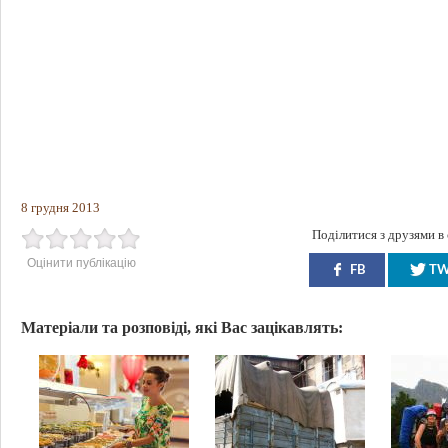
8 грудня 2013
Поділитися з друзями в
Оцінити публікацію
FB
T
Матеріали та розповіді, які Вас зацікавлять: