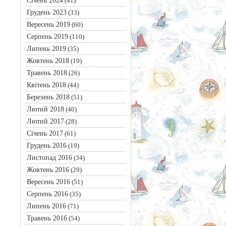
Січень 2024
(41)
Грудень 2023
(33)
Вересень 2019
(60)
Серпень 2019
(110)
Липень 2019
(35)
Жовтень 2018
(19)
Травень 2018
(26)
Квітень 2018
(44)
Березень 2018
(51)
Лютий 2018
(40)
Лютий 2017
(28)
Січень 2017
(61)
Грудень 2016
(19)
Листопад 2016
(34)
Жовтень 2016
(29)
Вересень 2016
(51)
Серпень 2016
(35)
Липень 2016
(71)
Травень 2016
(54)