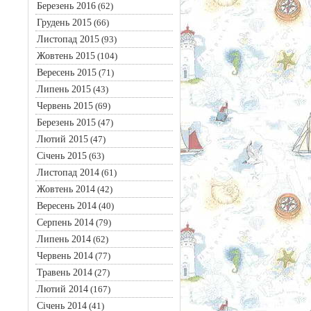
Березень 2016
(62)
Грудень 2015
(66)
Листопад 2015
(93)
Жовтень 2015
(104)
Вересень 2015
(71)
Липень 2015
(43)
Червень 2015
(69)
Березень 2015
(47)
Лютий 2015
(47)
Січень 2015
(63)
Листопад 2014
(61)
Жовтень 2014
(42)
Вересень 2014
(40)
Серпень 2014
(79)
Липень 2014
(62)
Червень 2014
(77)
Травень 2014
(27)
Лютий 2014
(167)
Січень 2014
(41)