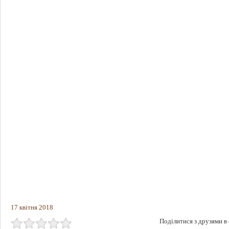
17 квітня 2018
Поділитися з друзями в