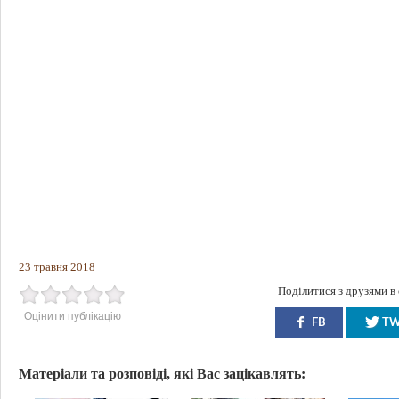
23 травня 2018
Поділитися з друзями в
Оцінити публікацію
FB
T
Матеріали та розповіді, які Вас зацікавлять: