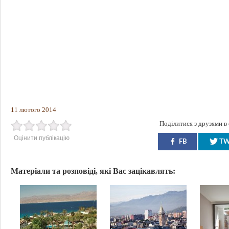
11 лютого 2014
Поділитися з друзями в
Оцінити публікацію
FB
T
Матеріали та розповіді, які Вас зацікавлять: