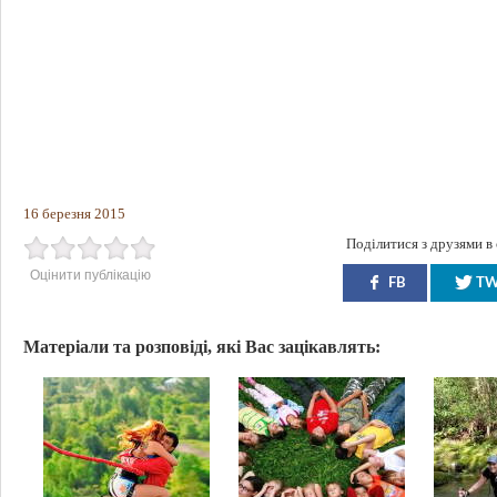
16 березня 2015
Поділитися з друзями в
Оцінити публікацію
FB
T
Матеріали та розповіді, які Вас зацікавлять: