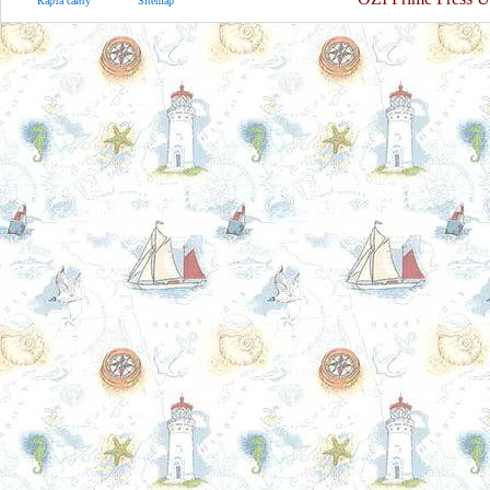
Карта сайту
Sitemap