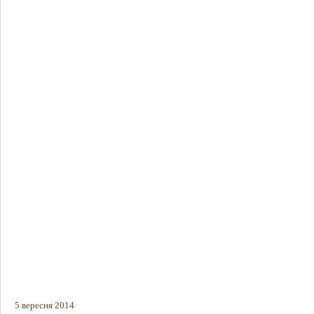
5 вересня 2014