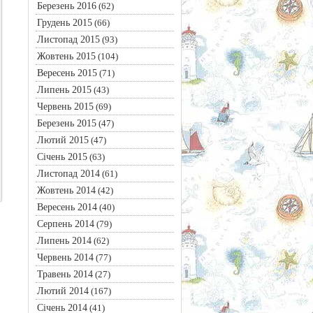
Березень 2016
(62)
Грудень 2015
(66)
Листопад 2015
(93)
Жовтень 2015
(104)
Вересень 2015
(71)
Липень 2015
(43)
Червень 2015
(69)
Березень 2015
(47)
Лютий 2015
(47)
Січень 2015
(63)
Листопад 2014
(61)
Жовтень 2014
(42)
Вересень 2014
(40)
Серпень 2014
(79)
Липень 2014
(62)
Червень 2014
(77)
Травень 2014
(27)
Лютий 2014
(167)
Січень 2014
(41)