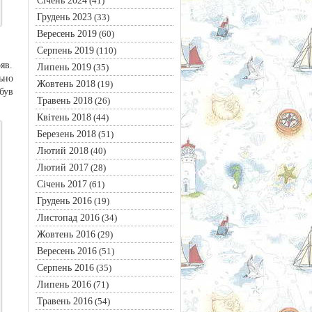
Січень 2024
(41)
Грудень 2023
(33)
Вересень 2019
(60)
Серпень 2019
(110)
яв.
Липень 2019
(35)
ьно
Жовтень 2018
(19)
був
Травень 2018
(26)
Квітень 2018
(44)
Березень 2018
(51)
Лютий 2018
(40)
Лютий 2017
(28)
Січень 2017
(61)
Грудень 2016
(19)
Листопад 2016
(34)
Жовтень 2016
(29)
Вересень 2016
(51)
Серпень 2016
(35)
Липень 2016
(71)
Травень 2016
(54)