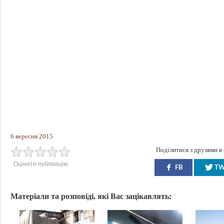
6 вересня 2015
Поділитися з друзями в
Оцінити публікацію
FB
T
Матеріали та розповіді, які Вас зацікавлять: