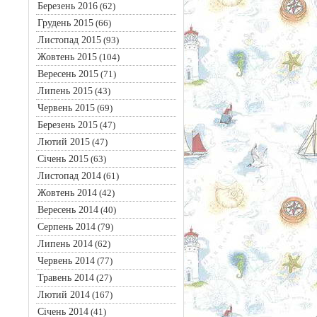
Березень 2016
(62)
Грудень 2015
(66)
Листопад 2015
(93)
Жовтень 2015
(104)
Вересень 2015
(71)
Липень 2015
(43)
Червень 2015
(69)
Березень 2015
(47)
Лютий 2015
(47)
Січень 2015
(63)
Листопад 2014
(61)
Жовтень 2014
(42)
Вересень 2014
(40)
Серпень 2014
(79)
Липень 2014
(62)
Червень 2014
(77)
Травень 2014
(27)
Лютий 2014
(167)
Січень 2014
(41)