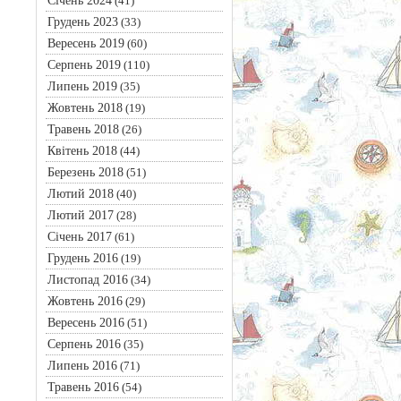
Січень 2024
(41)
Грудень 2023
(33)
Вересень 2019
(60)
Серпень 2019
(110)
Липень 2019
(35)
Жовтень 2018
(19)
Травень 2018
(26)
Квітень 2018
(44)
Березень 2018
(51)
Лютий 2018
(40)
Лютий 2017
(28)
Січень 2017
(61)
Грудень 2016
(19)
Листопад 2016
(34)
Жовтень 2016
(29)
Вересень 2016
(51)
Серпень 2016
(35)
Липень 2016
(71)
Травень 2016
(54)