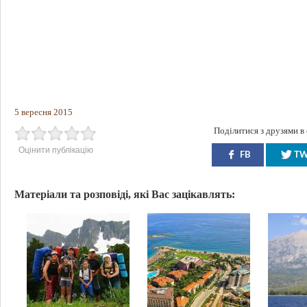
5 вересня 2015
Поділитися з друзями в
Оцінити публікацію
FB
T
Матеріали та розповіді, які Вас зацікавлять: