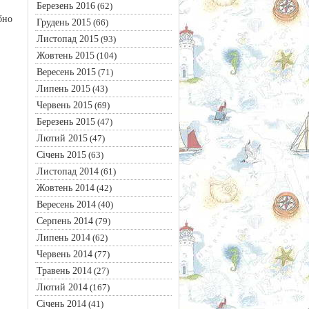
Березень 2016
(62)
бно
Грудень 2015
(66)
Листопад 2015
(93)
Жовтень 2015
(104)
Вересень 2015
(71)
Липень 2015
(43)
Червень 2015
(69)
Березень 2015
(47)
Лютий 2015
(47)
Січень 2015
(63)
Листопад 2014
(61)
Жовтень 2014
(42)
Вересень 2014
(40)
Серпень 2014
(79)
Липень 2014
(62)
Червень 2014
(77)
Травень 2014
(27)
Лютий 2014
(167)
Січень 2014
(41)