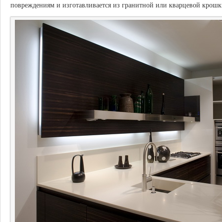
повреждениям и изготавливается из гранитной или кварцевой крошк