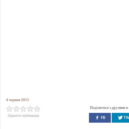
4 червня 2015
Поділитися з друзями в
Оцінити публікацію
FB
T