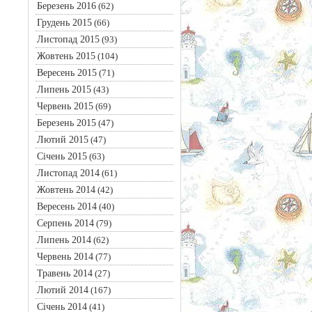
Березень 2016
(62)
Грудень 2015
(66)
Листопад 2015
(93)
Жовтень 2015
(104)
Вересень 2015
(71)
Липень 2015
(43)
Червень 2015
(69)
Березень 2015
(47)
Лютий 2015
(47)
Січень 2015
(63)
Листопад 2014
(61)
Жовтень 2014
(42)
Вересень 2014
(40)
Серпень 2014
(79)
Липень 2014
(62)
Червень 2014
(77)
Травень 2014
(27)
Лютий 2014
(167)
Січень 2014
(41)