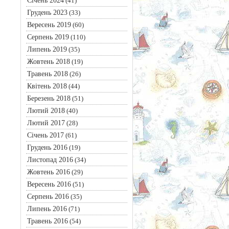
Січень 2024
(41)
Грудень 2023
(33)
Вересень 2019
(60)
Серпень 2019
(110)
Липень 2019
(35)
Жовтень 2018
(19)
Травень 2018
(26)
Квітень 2018
(44)
Березень 2018
(51)
Лютий 2018
(40)
Лютий 2017
(28)
Січень 2017
(61)
Грудень 2016
(19)
Листопад 2016
(34)
Жовтень 2016
(29)
Вересень 2016
(51)
Серпень 2016
(35)
Липень 2016
(71)
Травень 2016
(54)