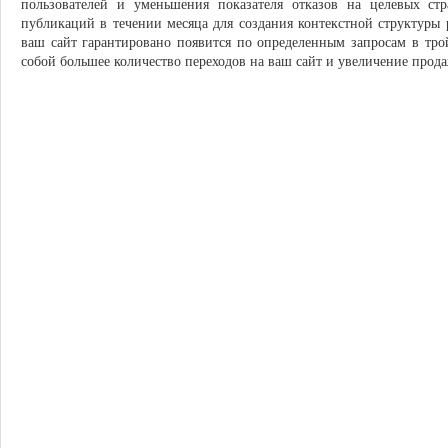
пользователей и уменьшения показателя отказов на целевых с
публикаций в течении месяца для создания контекстной структуры
ваш сайт гарантировано появится по определенным запросам в трой
собой большее количество переходов на ваш сайт и увеличение прода