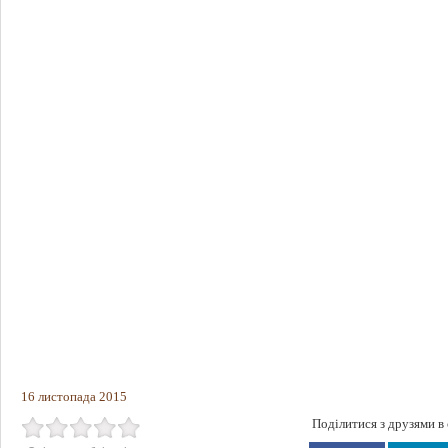
16 листопада 2015
Поділитися з друзями в