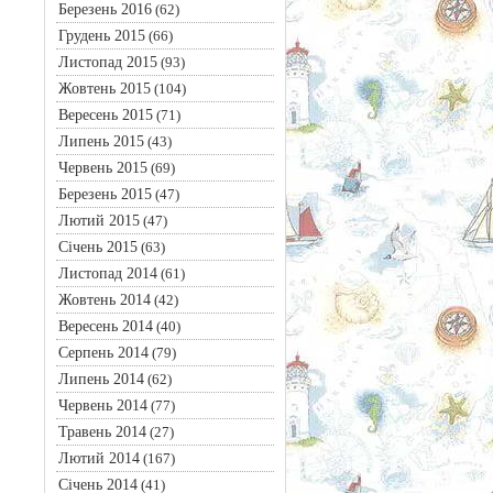
Березень 2016
(62)
Грудень 2015
(66)
Листопад 2015
(93)
Жовтень 2015
(104)
Вересень 2015
(71)
Липень 2015
(43)
Червень 2015
(69)
Березень 2015
(47)
Лютий 2015
(47)
Січень 2015
(63)
Листопад 2014
(61)
Жовтень 2014
(42)
Вересень 2014
(40)
Серпень 2014
(79)
Липень 2014
(62)
Червень 2014
(77)
Травень 2014
(27)
Лютий 2014
(167)
Січень 2014
(41)