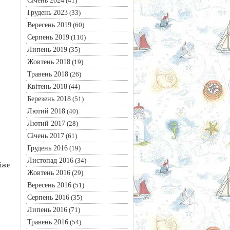
Січень 2024
(41)
Грудень 2023
(33)
Вересень 2019
(60)
Серпень 2019
(110)
Липень 2019
(35)
Жовтень 2018
(19)
Травень 2018
(26)
Квітень 2018
(44)
Березень 2018
(51)
Лютий 2018
(40)
Лютий 2017
(28)
Січень 2017
(61)
Грудень 2016
(19)
Листопад 2016
(34)
йже
Жовтень 2016
(29)
Вересень 2016
(51)
Серпень 2016
(35)
Липень 2016
(71)
Травень 2016
(54)