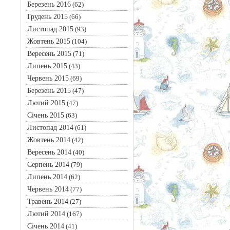
Березень 2016
(62)
Грудень 2015
(66)
Листопад 2015
(93)
Жовтень 2015
(104)
Вересень 2015
(71)
Липень 2015
(43)
Червень 2015
(69)
Березень 2015
(47)
Лютий 2015
(47)
Січень 2015
(63)
Листопад 2014
(61)
Жовтень 2014
(42)
Вересень 2014
(40)
Серпень 2014
(79)
Липень 2014
(62)
Червень 2014
(77)
Травень 2014
(27)
Лютий 2014
(167)
Січень 2014
(41)