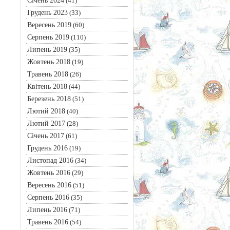
Січень 2024
(41)
Грудень 2023
(33)
Вересень 2019
(60)
Серпень 2019
(110)
Липень 2019
(35)
Жовтень 2018
(19)
Травень 2018
(26)
Квітень 2018
(44)
Березень 2018
(51)
Лютий 2018
(40)
Лютий 2017
(28)
Січень 2017
(61)
Грудень 2016
(19)
Листопад 2016
(34)
Жовтень 2016
(29)
Вересень 2016
(51)
Серпень 2016
(35)
Липень 2016
(71)
Травень 2016
(54)