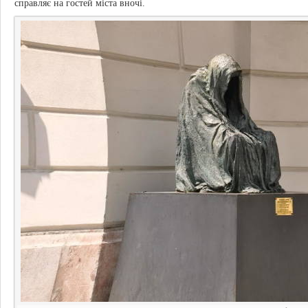
справляє на гостей міста вночі.