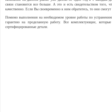
связи становится все больше. А это и есть свидетельством того, 
качественно. Если Вы своевременно к ним обратитесь, то они смогут
Помимо выполнения на необходимом уровне работы по устранению
гарантию на проделанную работу. Все комплектующие, которые
сертифицированные детали.