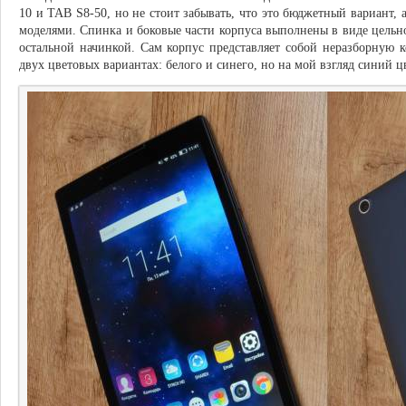
10 и TAB S8-50, но не стоит забывать, что это бюджетный вариант, а
моделями. Спинка и боковые части корпуса выполнены в виде цельно
остальной начинкой. Сам корпус представляет собой неразборную 
двух цветовых вариантах: белого и синего, но на мой взгляд синий ц