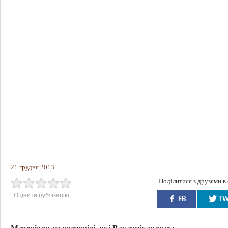
21 грудня 2013
Поділитися з друзями в
Оцінити публікацію
FB
T