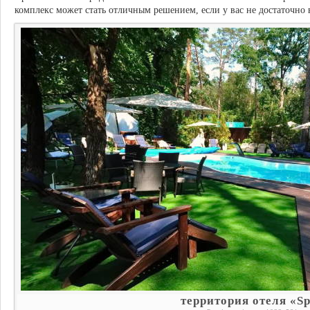
комплекс может стать отличным решением, если у вас не достаточно
территория отеля «S