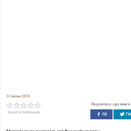
31 липня 2019
Поділитися з друзями в
Оцінити публікацію
FB
T