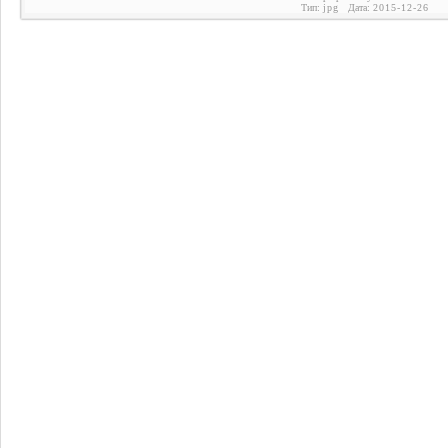
Тип:
jpg
Дата:
2015-12-26