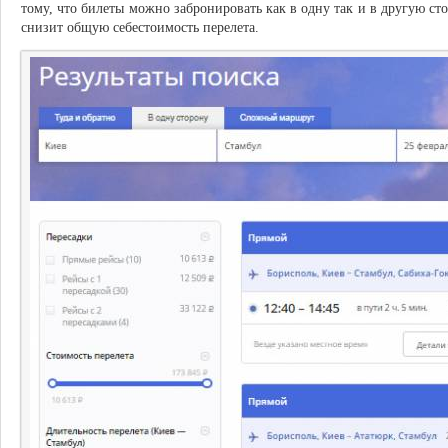
тому, что билеты можно забронировать как в одну так и в другую ст
снизит общую себестоимость перелета.