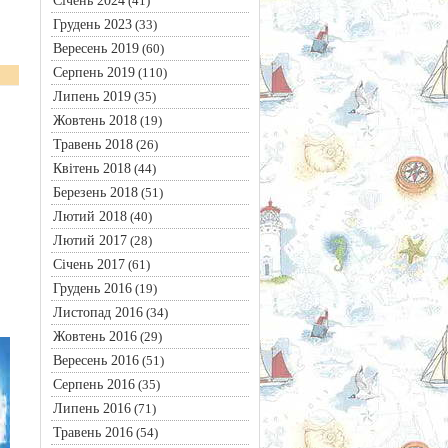
Січень 2024
(41)
Грудень 2023
(33)
Вересень 2019
(60)
Серпень 2019
(110)
Липень 2019
(35)
Жовтень 2018
(19)
Травень 2018
(26)
Квітень 2018
(44)
Березень 2018
(51)
Лютий 2018
(40)
Лютий 2017
(28)
Січень 2017
(61)
Грудень 2016
(19)
Листопад 2016
(34)
Жовтень 2016
(29)
Вересень 2016
(51)
Серпень 2016
(35)
Липень 2016
(71)
Травень 2016
(54)