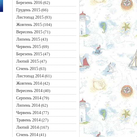
Березень 2016
(62)
Грудень 2015
(66)
Листопад 2015
(93)
Жовтень 2015
(104)
Вересень 2015
(71)
Липень 2015
(43)
Червень 2015
(69)
Березень 2015
(47)
Лютий 2015
(47)
Січень 2015
(63)
Листопад 2014
(61)
Жовтень 2014
(42)
Вересень 2014
(40)
Серпень 2014
(79)
Липень 2014
(62)
Червень 2014
(77)
Травень 2014
(27)
Лютий 2014
(167)
Січень 2014
(41)