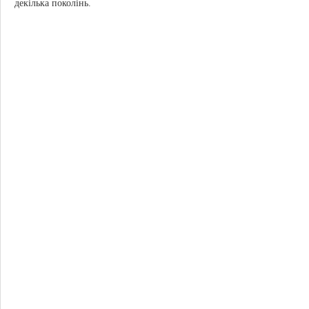
декілька поколінь.