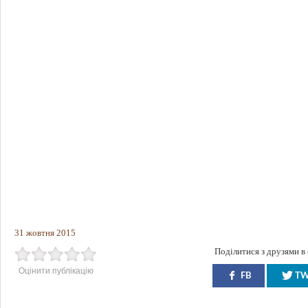
31 жовтня 2015
Поділитися з друзями в
Оцінити публікацію
FB
T