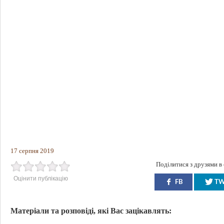
17 серпня 2019
Поділитися з друзями в
Оцінити публікацію
FB
T
Матеріали та розповіді, які Вас зацікавлять: