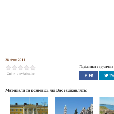
28 січня 2014
Поділитися з друзями в
Оцінити публікацію
FB
T
Матеріали та розповіді, які Вас зацікавлять: