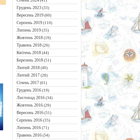
Січень 2024
(41)
Грудень 2023
(33)
Вересень 2019
(60)
Серпень 2019
(110)
Липень 2019
(35)
Жовтень 2018
(19)
Травень 2018
(26)
Квітень 2018
(44)
Березень 2018
(51)
Лютий 2018
(40)
Лютий 2017
(28)
Січень 2017
(61)
Грудень 2016
(19)
Листопад 2016
(34)
Жовтень 2016
(29)
Вересень 2016
(51)
Серпень 2016
(35)
Липень 2016
(71)
Травень 2016
(54)