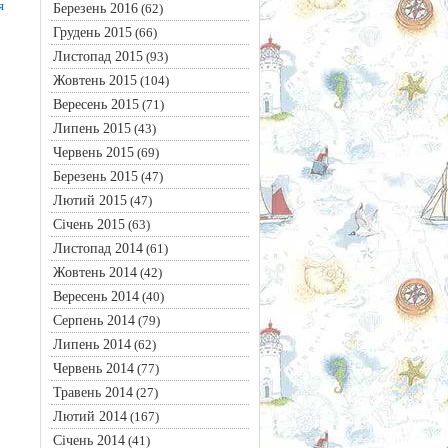
я
Березень 2016
(62)
Грудень 2015
(66)
Листопад 2015
(93)
Жовтень 2015
(104)
Вересень 2015
(71)
Липень 2015
(43)
Червень 2015
(69)
Березень 2015
(47)
Лютий 2015
(47)
Січень 2015
(63)
Листопад 2014
(61)
Жовтень 2014
(42)
Вересень 2014
(40)
Серпень 2014
(79)
Липень 2014
(62)
Червень 2014
(77)
Травень 2014
(27)
Лютий 2014
(167)
Січень 2014
(41)