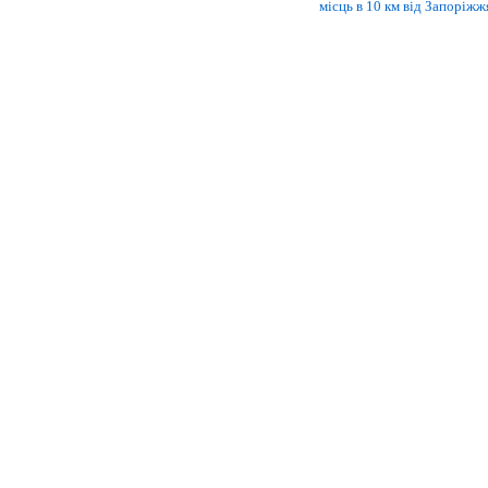
місць в 10 км від Запоріжж