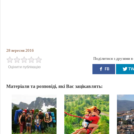
28 вересня 2016
Поділитися з друзями в
Оцінити публікацію
FB
T
Матеріали та розповіді, які Вас зацікавлять: