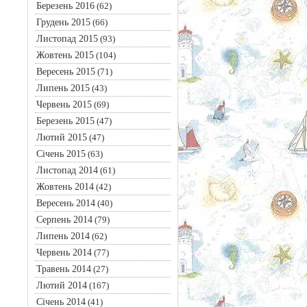
Березень 2016
(62)
Грудень 2015
(66)
Листопад 2015
(93)
Жовтень 2015
(104)
Вересень 2015
(71)
Липень 2015
(43)
Червень 2015
(69)
Березень 2015
(47)
Лютий 2015
(47)
Січень 2015
(63)
Листопад 2014
(61)
Жовтень 2014
(42)
Вересень 2014
(40)
Серпень 2014
(79)
Липень 2014
(62)
Червень 2014
(77)
Травень 2014
(27)
Лютий 2014
(167)
Січень 2014
(41)