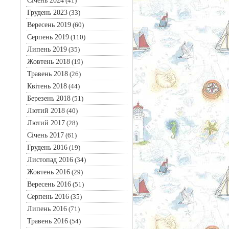
Січень 2024
(41)
Грудень 2023
(33)
Вересень 2019
(60)
Серпень 2019
(110)
Липень 2019
(35)
Жовтень 2018
(19)
Травень 2018
(26)
Квітень 2018
(44)
Березень 2018
(51)
Лютий 2018
(40)
Лютий 2017
(28)
Січень 2017
(61)
Грудень 2016
(19)
Листопад 2016
(34)
Жовтень 2016
(29)
Вересень 2016
(51)
Серпень 2016
(35)
Липень 2016
(71)
Травень 2016
(54)