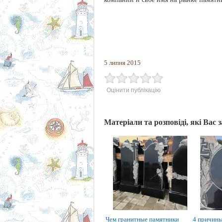
5 липня 2015
Оцінити публікацію
Матеріали та розповіді, які Вас 
Чем гранитные памятники
4 причины