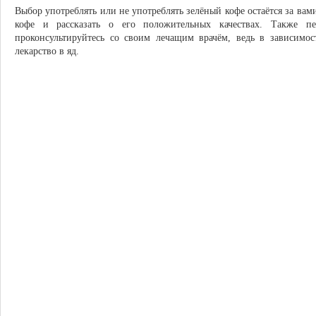
Выбор употреблять или не употреблять зелёный кофе остаётся за вами
кофе и рассказать о его положительных качествах. Также п
проконсультируйтесь со своим лечащим врачём, ведь в зависимос
лекарство в яд.