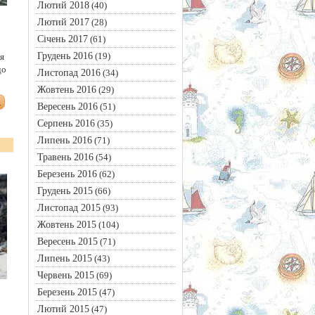
Лютий 2018
(40)
Лютий 2017
(28)
Січень 2017
(61)
Грудень 2016
(19)
я
до
Листопад 2016
(34)
Жовтень 2016
(29)
Вересень 2016
(51)
Серпень 2016
(35)
Липень 2016
(71)
Травень 2016
(54)
Березень 2016
(62)
Грудень 2015
(66)
Листопад 2015
(93)
Жовтень 2015
(104)
Вересень 2015
(71)
Липень 2015
(43)
Червень 2015
(69)
Березень 2015
(47)
Лютий 2015
(47)