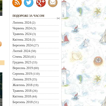
ПОДОРОЖІ ЗА ЧАСОМ
Липень 2024
(2)
Червень 2024
(3)
Травень 2024
(3)
Квітень 2024
(3)
Березень 2024
(27)
Лютий 2024
(58)
Січень 2024
(41)
Грудень 2023
(33)
Вересень 2019
(60)
Серпень 2019
(110)
Липень 2019
(35)
Жовтень 2018
(19)
Травень 2018
(26)
Квітень 2018
(44)
Березень 2018
(51)