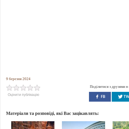
9 березня 2024
Поділитися з друзями в
Оцінити публікацію
FB
T
Матеріали та розповіді, які Вас зацікавлять: