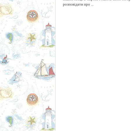
розповідати про ...