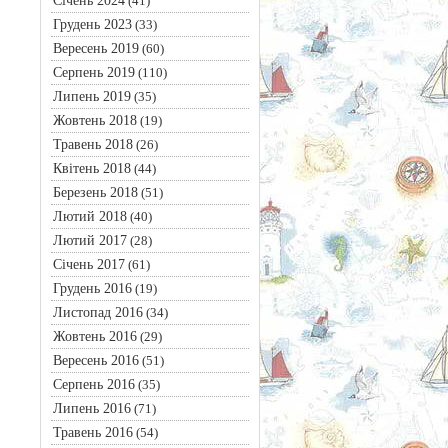
Січень 2024
(41)
Грудень 2023
(33)
Вересень 2019
(60)
Серпень 2019
(110)
Липень 2019
(35)
Жовтень 2018
(19)
Травень 2018
(26)
Квітень 2018
(44)
Березень 2018
(51)
Лютий 2018
(40)
Лютий 2017
(28)
Січень 2017
(61)
Грудень 2016
(19)
Листопад 2016
(34)
Жовтень 2016
(29)
Вересень 2016
(51)
Серпень 2016
(35)
Липень 2016
(71)
Травень 2016
(54)