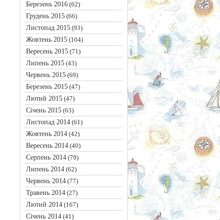
Березень 2016
(62)
Грудень 2015
(66)
Листопад 2015
(93)
Жовтень 2015
(104)
Вересень 2015
(71)
Липень 2015
(43)
Червень 2015
(69)
Березень 2015
(47)
Лютий 2015
(47)
Січень 2015
(63)
Листопад 2014
(61)
Жовтень 2014
(42)
Вересень 2014
(40)
Серпень 2014
(79)
Липень 2014
(62)
Червень 2014
(77)
Травень 2014
(27)
Лютий 2014
(167)
Січень 2014
(41)