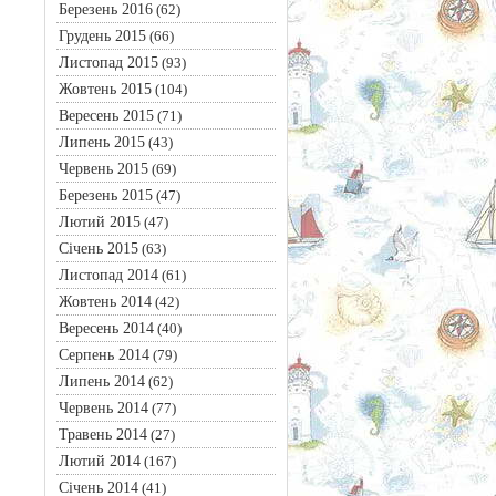
Березень 2016
(62)
Грудень 2015
(66)
Листопад 2015
(93)
Жовтень 2015
(104)
Вересень 2015
(71)
Липень 2015
(43)
Червень 2015
(69)
Березень 2015
(47)
Лютий 2015
(47)
Січень 2015
(63)
Листопад 2014
(61)
Жовтень 2014
(42)
Вересень 2014
(40)
Серпень 2014
(79)
Липень 2014
(62)
Червень 2014
(77)
Травень 2014
(27)
Лютий 2014
(167)
Січень 2014
(41)