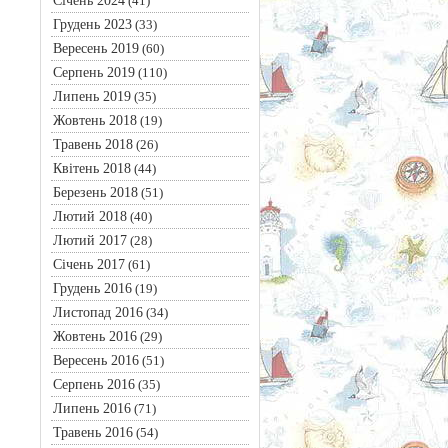
Січень 2024
(41)
Грудень 2023
(33)
Вересень 2019
(60)
Серпень 2019
(110)
Липень 2019
(35)
Жовтень 2018
(19)
Травень 2018
(26)
Квітень 2018
(44)
Березень 2018
(51)
Лютий 2018
(40)
Лютий 2017
(28)
Січень 2017
(61)
Грудень 2016
(19)
Листопад 2016
(34)
Жовтень 2016
(29)
Вересень 2016
(51)
Серпень 2016
(35)
Липень 2016
(71)
Травень 2016
(54)