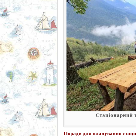
Стаціонарний 
Поради для планування стаці