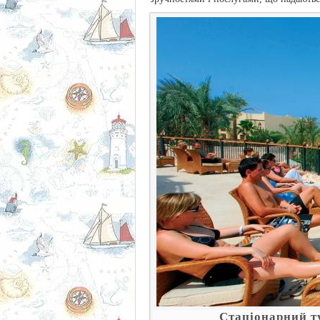
Стаціонарний т