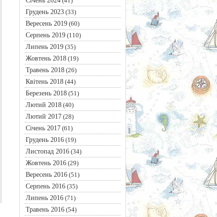
Січень 2024
(41)
Грудень 2023
(33)
Вересень 2019
(60)
Серпень 2019
(110)
Липень 2019
(35)
Жовтень 2018
(19)
Травень 2018
(26)
Квітень 2018
(44)
Березень 2018
(51)
Лютий 2018
(40)
Лютий 2017
(28)
Січень 2017
(61)
Грудень 2016
(19)
Листопад 2016
(34)
Жовтень 2016
(29)
Вересень 2016
(51)
Серпень 2016
(35)
Липень 2016
(71)
Травень 2016
(54)