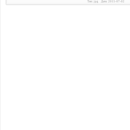
Тип:
jpg
Дата:
2015-07-02