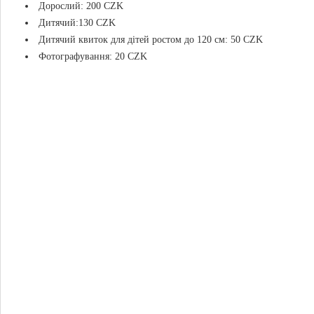
Дорослий: 200 CZK
Дитячий:130 CZK
Дитячий квиток для дітей ростом до 120 см: 50 CZK
Фотографування: 20 CZK