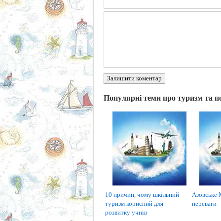
Залишити коментар
Популярні теми про туризм та п
10 причин, чому шкільний
Азовське 
туризм корисний для
переваги
розвитку учнів