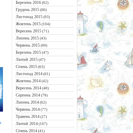
Березень 2016
(62)
Грудень 2015
(66)
Листопад 2015
(93)
Жовтень 2015
(104)
Вересень 2015
(71)
Липень 2015
(43)
Червень 2015
(69)
Березень 2015
(47)
Лютий 2015
(47)
Січень 2015
(63)
Листопад 2014
(61)
Жовтень 2014
(42)
Вересень 2014
(40)
Серпень 2014
(79)
Липень 2014
(62)
Червень 2014
(77)
Травень 2014
(27)
я
Лютий 2014
(167)
Січень 2014
(41)