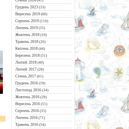
Січень 2024
(41)
Грудень 2023
(33)
Вересень 2019
(60)
Серпень 2019
(110)
Липень 2019
(35)
Жовтень 2018
(19)
Травень 2018
(26)
Квітень 2018
(44)
Березень 2018
(51)
Лютий 2018
(40)
Лютий 2017
(28)
Січень 2017
(61)
Грудень 2016
(19)
Листопад 2016
(34)
Жовтень 2016
(29)
Вересень 2016
(51)
Серпень 2016
(35)
Липень 2016
(71)
Травень 2016
(54)