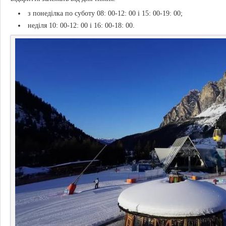
з понеділка по суботу 08: 00-12: 00 і 15: 00-19: 00;
неділя 10: 00-12: 00 і 16: 00-18: 00.