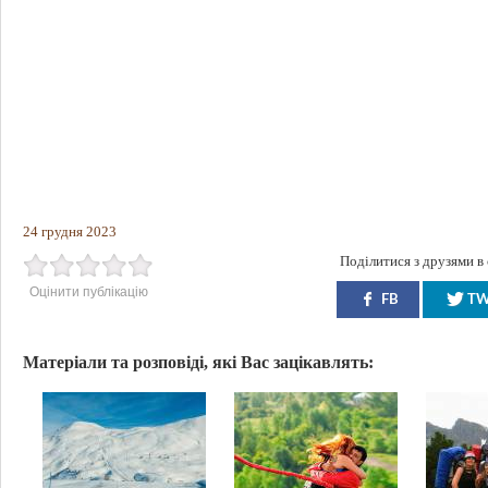
24 грудня 2023
Поділитися з друзями в
Оцінити публікацію
FB
T
Матеріали та розповіді, які Вас зацікавлять: