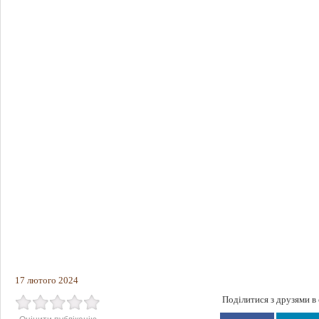
17 лютого 2024
Поділитися з друзями в