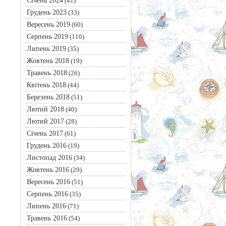
Січень 2024
(41)
Грудень 2023
(33)
Вересень 2019
(60)
Серпень 2019
(110)
Липень 2019
(35)
Жовтень 2018
(19)
Травень 2018
(26)
Квітень 2018
(44)
Березень 2018
(51)
Лютий 2018
(40)
Лютий 2017
(28)
Січень 2017
(61)
Грудень 2016
(19)
Листопад 2016
(34)
Жовтень 2016
(29)
Вересень 2016
(51)
Серпень 2016
(35)
Липень 2016
(71)
Травень 2016
(54)