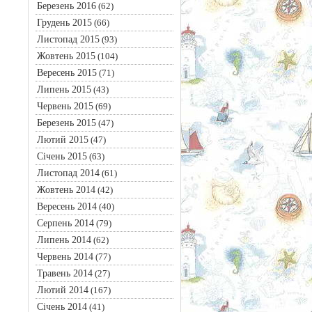
Березень 2016
(62)
Грудень 2015
(66)
Листопад 2015
(93)
Жовтень 2015
(104)
Вересень 2015
(71)
Липень 2015
(43)
Червень 2015
(69)
Березень 2015
(47)
Лютий 2015
(47)
Січень 2015
(63)
Листопад 2014
(61)
Жовтень 2014
(42)
Вересень 2014
(40)
Серпень 2014
(79)
Липень 2014
(62)
Червень 2014
(77)
Травень 2014
(27)
Лютий 2014
(167)
Січень 2014
(41)