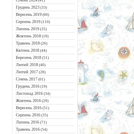
Січень 2024
(41)
Грудень 2023
(33)
Вересень 2019
(60)
Серпень 2019
(110)
Липень 2019
(35)
Жовтень 2018
(19)
Травень 2018
(26)
Квітень 2018
(44)
Березень 2018
(51)
Лютий 2018
(40)
Лютий 2017
(28)
Січень 2017
(61)
Грудень 2016
(19)
Листопад 2016
(34)
Жовтень 2016
(29)
Вересень 2016
(51)
Серпень 2016
(35)
Липень 2016
(71)
Травень 2016
(54)