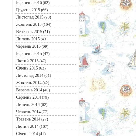
Березень 2016
(62)
Грудень 2015
(66)
Листопад 2015
(93)
Жовтень 2015
(104)
Вересень 2015
(71)
Липень 2015
(43)
Червень 2015
(69)
Березень 2015
(47)
Лютий 2015
(47)
Січень 2015
(63)
Листопад 2014
(61)
Жовтень 2014
(42)
Вересень 2014
(40)
Серпень 2014
(79)
Липень 2014
(62)
Червень 2014
(77)
Травень 2014
(27)
Лютий 2014
(167)
Січень 2014
(41)