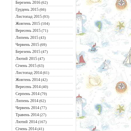
Березень 2016
(62)
Грудень 2015
(66)
Листопад 2015
(93)
Жовтень 2015
(104)
Вересень 2015
(71)
Липень 2015
(43)
Червень 2015
(69)
Березень 2015
(47)
Лютий 2015
(47)
Січень 2015
(63)
Листопад 2014
(61)
Жовтень 2014
(42)
Вересень 2014
(40)
Серпень 2014
(79)
Липень 2014
(62)
Червень 2014
(77)
Травень 2014
(27)
Лютий 2014
(167)
Січень 2014
(41)