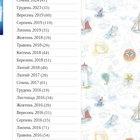
Січень 2024
(41)
Грудень 2023
(33)
Вересень 2019
(60)
Серпень 2019
(110)
Липень 2019
(35)
Жовтень 2018
(19)
Травень 2018
(26)
Квітень 2018
(44)
Березень 2018
(51)
Лютий 2018
(40)
Лютий 2017
(28)
Січень 2017
(61)
Грудень 2016
(19)
Листопад 2016
(34)
Жовтень 2016
(29)
Вересень 2016
(51)
Серпень 2016
(35)
Липень 2016
(71)
Травень 2016
(54)