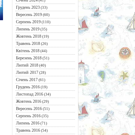
Січень 2024
(41)
Грудень 2023
(33)
Вересень 2019
(60)
Серпень 2019
(110)
Липень 2019
(35)
Жовтень 2018
(19)
Травень 2018
(26)
Квітень 2018
(44)
Березень 2018
(51)
Лютий 2018
(40)
Лютий 2017
(28)
Січень 2017
(61)
Грудень 2016
(19)
Листопад 2016
(34)
Жовтень 2016
(29)
Вересень 2016
(51)
Серпень 2016
(35)
Липень 2016
(71)
Травень 2016
(54)