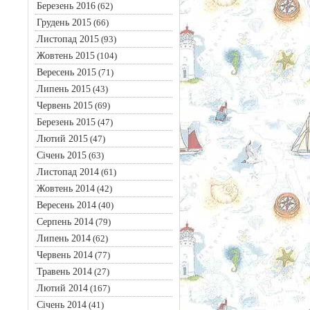
Березень 2016
(62)
Грудень 2015
(66)
Листопад 2015
(93)
Жовтень 2015
(104)
Вересень 2015
(71)
Липень 2015
(43)
Червень 2015
(69)
Березень 2015
(47)
Лютий 2015
(47)
Січень 2015
(63)
Листопад 2014
(61)
Жовтень 2014
(42)
Вересень 2014
(40)
Серпень 2014
(79)
Липень 2014
(62)
Червень 2014
(77)
Травень 2014
(27)
Лютий 2014
(167)
Січень 2014
(41)