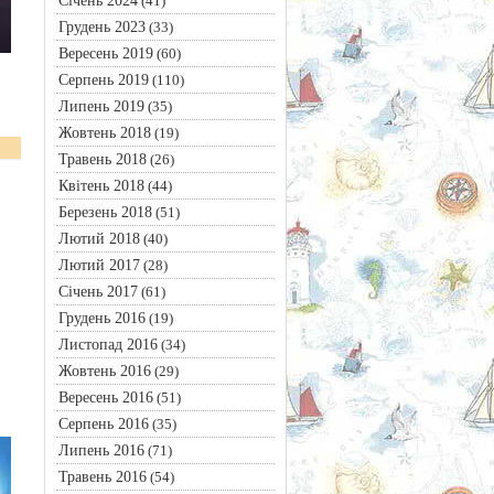
Січень 2024
(41)
Грудень 2023
(33)
Вересень 2019
(60)
Серпень 2019
(110)
Липень 2019
(35)
Жовтень 2018
(19)
Травень 2018
(26)
Квітень 2018
(44)
Березень 2018
(51)
Лютий 2018
(40)
Лютий 2017
(28)
Січень 2017
(61)
Грудень 2016
(19)
Листопад 2016
(34)
Жовтень 2016
(29)
Вересень 2016
(51)
Серпень 2016
(35)
Липень 2016
(71)
Травень 2016
(54)