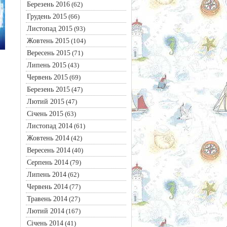
Березень 2016
(62)
Грудень 2015
(66)
Листопад 2015
(93)
Жовтень 2015
(104)
Вересень 2015
(71)
Липень 2015
(43)
Червень 2015
(69)
Березень 2015
(47)
Лютий 2015
(47)
Січень 2015
(63)
Листопад 2014
(61)
Жовтень 2014
(42)
Вересень 2014
(40)
Серпень 2014
(79)
Липень 2014
(62)
Червень 2014
(77)
Травень 2014
(27)
Лютий 2014
(167)
Січень 2014
(41)