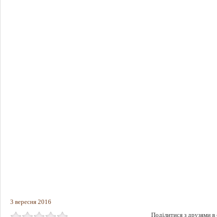
3 вересня 2016
Поділитися з друзями в